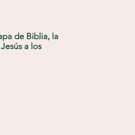
apa de Biblia, la
Jesús a los