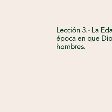
Lección 3.- La Eda
época en que Dio
hombres.