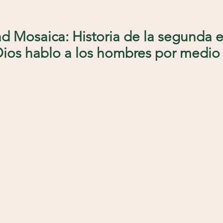
ad Mosaica: Historia de la segunda et
ios hablo a los hombres por medio d