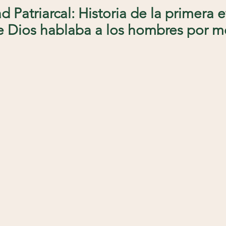
d Patriarcal: Historia de la primera e
e Dios hablaba a los hombres por m