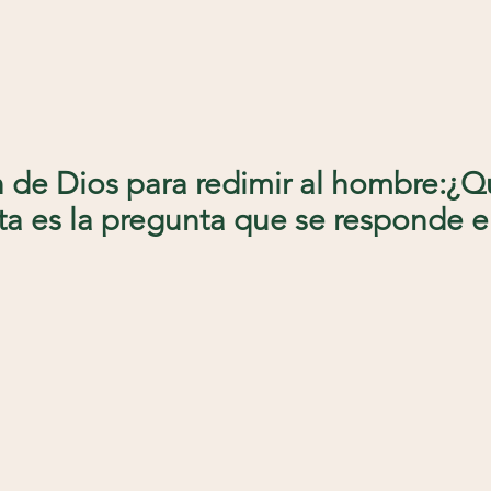
an de Dios para redimir al hombre:¿
sta es la pregunta que se responde e