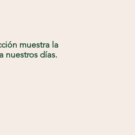
ección muestra la
a nuestros días.