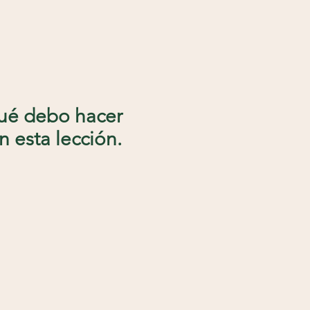
Qué debo hacer
n esta lección.