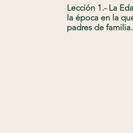
Lección 1.- La Eda
la época en la qu
padres de familia.