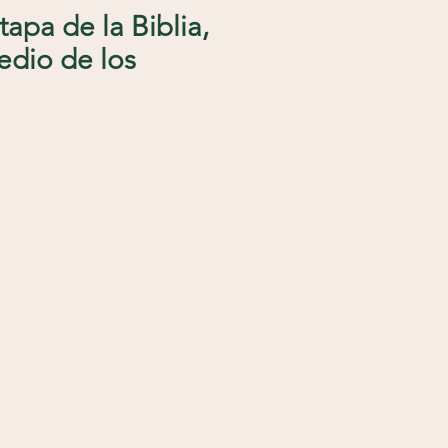
tapa de la Biblia,
edio de los