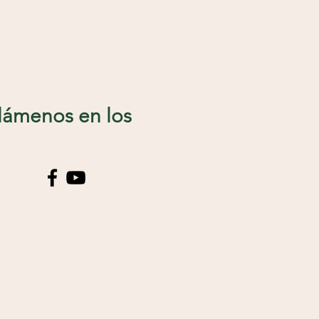
llámenos en los