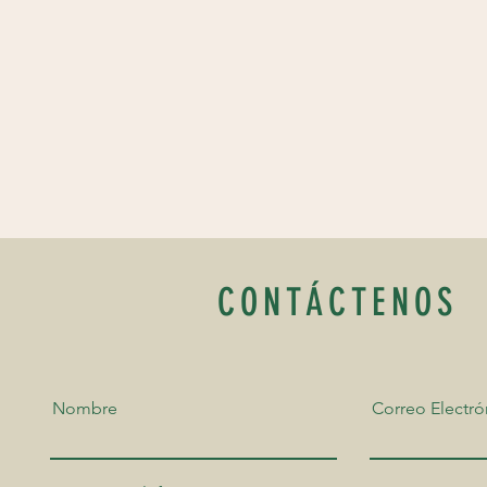
Giovanni P
CONTÁCTENOS
Nombre
Correo Electró