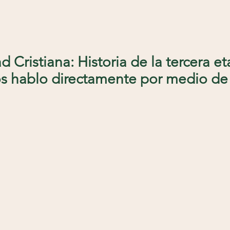
d Cristiana: Historia de la tercera et
s hablo directamente por medio de 