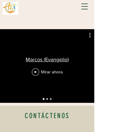
Marcos (Evangelio)
Mirar ahora
CONTÁCTENOS