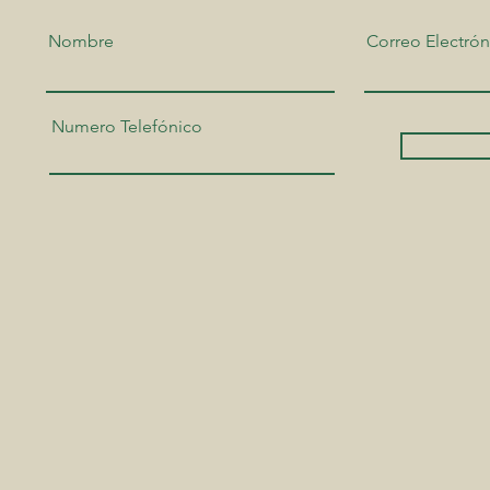
Nombre
Correo Electrón
Numero Telefónico