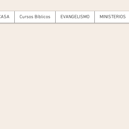
CASA
Cursos Bíblicos
EVANGELISMO
MINISTERIOS