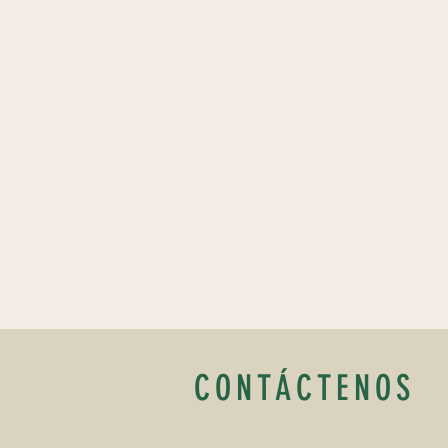
CONTÁCTENOS