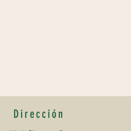
Dirección