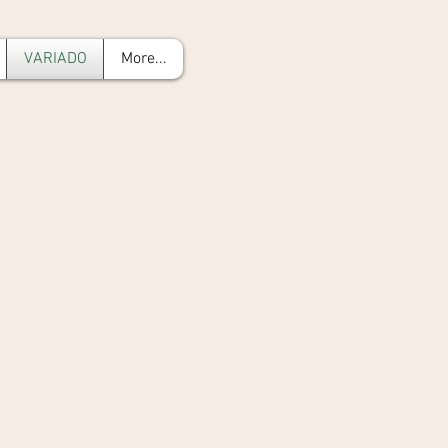
VARIADO
More...